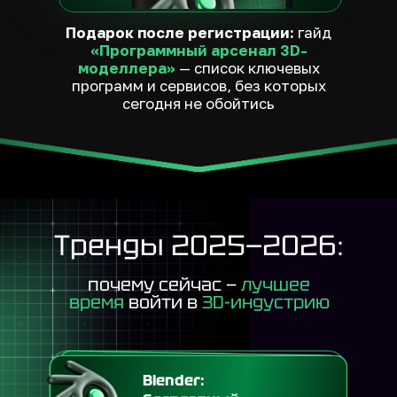
Тренды 2025−2026:
почему сейчас —
лучшее
время
войти в
3D-индустрию
Blender: