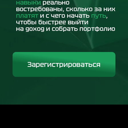
навыки
реально
востребованы, сколько за них
платят
и с чего начать
путь
,
чтобы быстрее выйти
на доход и собрать портфолио
Зарегистрироваться