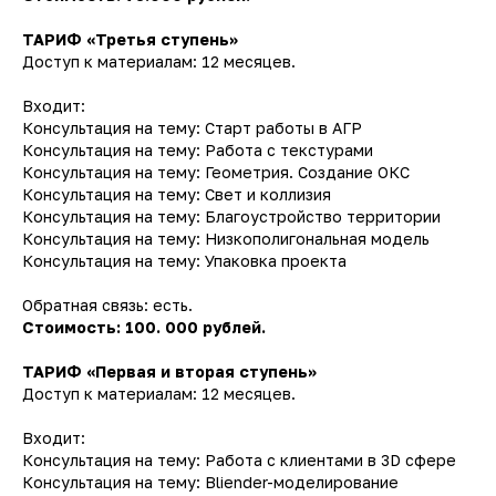
ТАРИФ «Третья ступень»
Доступ к материалам: 12 месяцев.
Входит:
Консультация на тему: Старт работы в АГР
Консультация на тему: Работа с текстурами
Консультация на тему: Геометрия. Создание ОКС
Консультация на тему: Свет и коллизия
Консультация на тему: Благоустройство территории
Консультация на тему: Низкополигональная модель
Консультация на тему: Упаковка проекта
Обратная связь: есть.
Стоимость: 100. 000 рублей.
ТАРИФ «Первая и вторая ступень»
Доступ к материалам: 12 месяцев.
Входит:
Консультация на тему: Работа с клиентами в 3D сфере
Консультация на тему: Bliender-моделирование