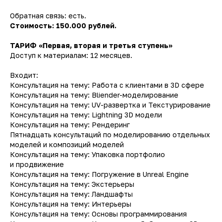
Обратная связь: есть.
Стоимость: 150.000 рублей.
ТАРИФ «Первая, вторая и третья ступень»
Доступ к материалам: 12 месяцев.
Входит:
Консультация на тему: Работа с клиентами в 3D сфере
Консультация на тему: Bliender-моделирование
Консультация на тему: UV-развертка и Текстурирование
Консультация на тему: Lightning 3D модели
Консультация на тему: Рендеринг
Пятнадцать консультаций по моделированию отдельных
моделей и композиций моделей
Консультация на тему: Упаковка портфолио
и продвижение
Консультация на тему: Погружение в Unreal Engine
Консультация на тему: Экстерьеры
Консультация на тему: Ландшафты
Консультация на тему: Интерьеры
Консультация на тему: Основы программирования