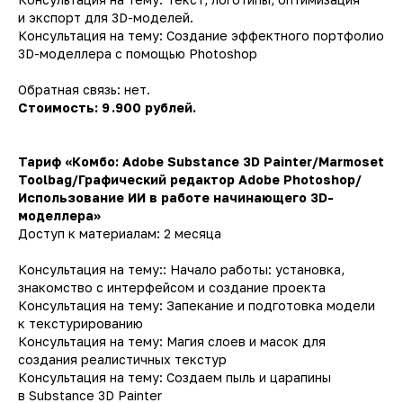
и экспорт для 3D-моделей.
Консультация на тему: Создание эффектного портфолио
3D-моделлера с помощью Photoshop
Обратная связь: нет.
Стоимость: 9 .900 рублей.
Тариф «Комбо: Adobe Substance 3D Painter/Marmoset
Toolbag/Графический редактор Аdobe Photoshop/
Использование ИИ в работе начинающего 3D-
моделлера»
Доступ к материалам: 2 месяца
Консультация на тему:: Начало работы: установка,
знакомство с интерфейсом и создание проекта
Консультация на тему: Запекание и подготовка модели
к текстурированию
Консультация на тему: Магия слоев и масок для
создания реалистичных текстур
Консультация на тему: Создаем пыль и царапины
в Substance 3D Painter