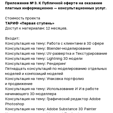
Приложение № 3. К Публичной оферте на оказание
платных информационно — консультационных услуг.
Стоимость проекта
ТАРИФ «Первая ступень»
Доступ к материалам: 12 месяцев.
Входит:
Консультация на тему: Работа с клиентами в 3D сфере
Консультация на тему: Bliender-моделирование
Консультация на тему: UV-развертка и Текстурирование
Консультация на тему: Lightning 3D модели
Консультация на тему: Рендеринг
Пятнадцать консультаций по моделированию отдельных
моделей и композиций моделей
Консультация на тему: Упаковка портфолио
и продвижение
Консультация на тему: Использование И И в работе
начинающего 3D-моделлера
Консультация на тему: Графический редактор Adobe
Photoshop
Консультация на тему: Adobe Substance 3D Painter