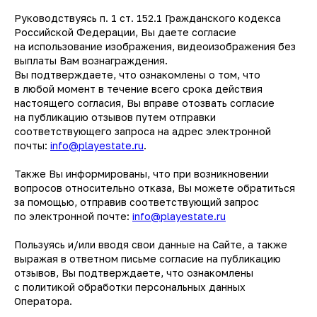
Руководствуясь п. 1 ст. 152.1 Гражданского кодекса
Российской Федерации, Вы даете согласие
на использование изображения, видеоизображения без
выплаты Вам вознаграждения.
Вы подтверждаете, что ознакомлены о том, что
в любой момент в течение всего срока действия
настоящего согласия, Вы вправе отозвать согласие
на публикацию отзывов путем отправки
соответствующего запроса на адрес электронной
почты:
info@playestate.ru
.
Также Вы информированы, что при возникновении
вопросов относительно отказа, Вы можете обратиться
за помощью, отправив соответствующий запрос
по электронной почте:
info@playestate.ru
Пользуясь и/или вводя свои данные на Сайте, а также
выражая в ответном письме согласие на публикацию
отзывов, Вы подтверждаете, что ознакомлены
с политикой обработки персональных данных
Оператора.