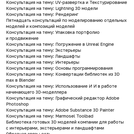
Консультация на тему: UV-развертка и Текстурирование
Консультация на тему: Lightning 3D модели
Консультация на тему: Рендеринг
Пятнадцать консультаций по моделированию отдельных
моделей и композиций моделей
Консультация на тему: Упаковка портфолио
и продвижение
Консультация на тему: Погружение в Unreal Engine
Консультация на тему: Экстерьеры
Консультация на тему: Ландшафты
Консультация на тему: Интерьеры
Консультация на тему: Основы программирования
Консультация на тему: Конвертации библиотек из 3D
max в Blender
Консультация на тему: Использование И И в работе
начинающего 3D-моделлера
Консультация на тему: Графический редактор Adobe
Photoshop
Консультация на тему: Adobe Substance 3D Painter
Консультация на тему: Marmosel Toolbad
Библиотека готовых 3D моделей компании для работы
с интерьерами, экстерьерами и ландшафтами
Обратная связь: есть.