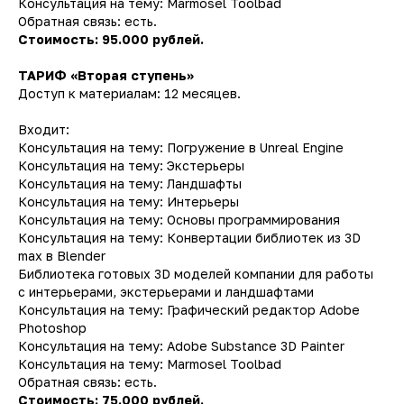
Консультация на тему: Marmosel Toolbad
Обратная связь: есть.
Стоимость: 95.000 рублей.
ТАРИФ «Вторая ступень»
Доступ к материалам: 12 месяцев.
Входит:
Консультация на тему: Погружение в Unreal Engine
Консультация на тему: Экстерьеры
Консультация на тему: Ландшафты
Консультация на тему: Интерьеры
Консультация на тему: Основы программирования
Консультация на тему: Конвертации библиотек из 3D
max в Blender
Библиотека готовых 3D моделей компании для работы
с интерьерами, экстерьерами и ландшафтами
Консультация на тему: Графический редактор Adobe
Photoshop
Консультация на тему: Adobe Substance 3D Painter
Консультация на тему: Marmosel Toolbad
Обратная связь: есть.
Стоимость: 75.000 рублей.