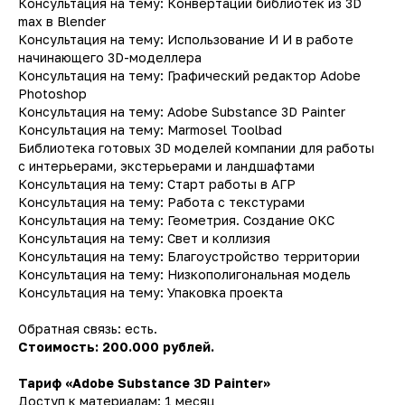
Консультация на тему: Конвертации библиотек из 3D
max в Blender
Консультация на тему: Использование И И в работе
начинающего 3D-моделлера
Консультация на тему: Графический редактор Adobe
Photoshop
Консультация на тему: Adobe Substance 3D Painter
Консультация на тему: Marmosel Toolbad
Библиотека готовых 3D моделей компании для работы
с интерьерами, экстерьерами и ландшафтами
Консультация на тему: Старт работы в АГР
Консультация на тему: Работа с текстурами
Консультация на тему: Геометрия. Создание ОКС
Консультация на тему: Свет и коллизия
Консультация на тему: Благоустройство территории
Консультация на тему: Низкополигональная модель
Консультация на тему: Упаковка проекта
Обратная связь: есть.
Стоимость: 200.000 рублей.
Тариф «Adobe Substance 3D Painter»
Доступ к материалам: 1 месяц