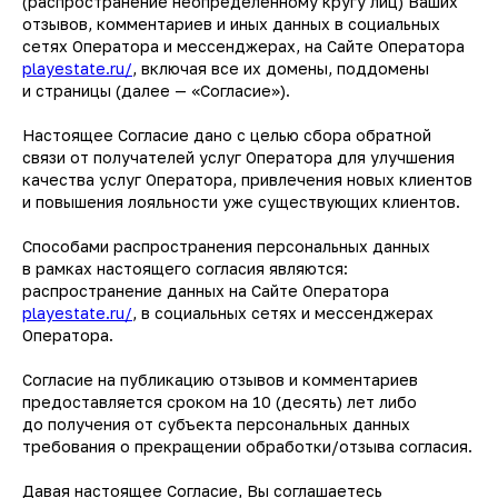
(распространение неопределенному кругу лиц) Ваших
отзывов, комментариев и иных данных в социальных
сетях Оператора и мессенджерах, на Сайте Оператора
playestate.ru/
, включая все их домены, поддомены
и страницы (далее — «Согласие»).
Настоящее Согласие дано с целью сбора обратной
связи от получателей услуг Оператора для улучшения
качества услуг Оператора, привлечения новых клиентов
и повышения лояльности уже существующих клиентов.
Способами распространения персональных данных
в рамках настоящего согласия являются:
распространение данных на Сайте Оператора
playestate.ru/
, в социальных сетях и мессенджерах
Оператора.
Согласие на публикацию отзывов и комментариев
предоставляется сроком на 10 (десять) лет либо
до получения от субъекта персональных данных
требования о прекращении обработки/отзыва согласия.
Давая настоящее Согласие, Вы соглашаетесь