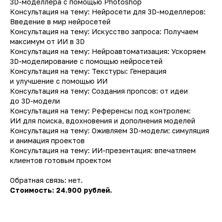
3D-моделлера с помощью Photoshop
Консультация на тему: Нейросети для 3D-моделлеров:
Введение в мир нейросетей
Консультация на тему: Искусство запроса: Получаем
максимум от ИИ в 3D
Консультация на тему: Нейроавтоматизация: Ускоряем
3D-моделирование с помощью нейросетей
Консультация на тему: Текстуры: Генерация
и улучшение с помощью ИИ
Консультация на тему: Создания пропсов: от идеи
до 3D-модели
Консультация на тему: Референсы под контролем:
ИИ для поиска, вдохновения и дополнения моделей
Консультация на тему: Оживляем 3D-модели: симуляция
и анимация проектов
Консультация на тему: ИИ-презентация: впечатляем
клиентов готовым проектом
Обратная связь: нет.
Стоимость: 24.900 рублей.