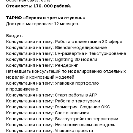
Стоимость: 170. 000 рублей.
ТАРИФ «Первая и третья ступень»
Доступ к материалам: 12 месяцев.
Входит:
Консультация на тему: Работа с клиентами в 3D сфере
Консультация на тему: Bliender-моделирование
Консультация на тему: UV-развертка и Текстурирование
Консультация на тему: Lightning 3D модели
Консультация на тему: Рендеринг
Пятнадцать консультаций по моделированию отдельных
моделей и композиций моделей
Консультация на тему: Упаковка портфолио
и продвижение
Консультация на тему: Старт работы в АГР
Консультация на тему: Работа с текстурами
Консультация на тему: Геометрия. Создание ОКС
Консультация на тему: Свет и коллизия
Консультация на тему: Благоустройство территории
Консультация на тему: Низкополигональная модель
Консультация на тему: Упаковка проекта