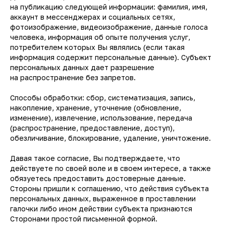
на публикацию следующей информации: фамилия, имя,
аккаунт в мессенджерах и социальных сетях,
фотоизображение, видеоизображение, данные голоса
человека, информация об опыте получения услуг,
потребителем которых Вы являлись (если такая
информация содержит персональные данные). Субъект
персональных данных дает разрешение
на распространение без запретов.
Способы обработки: сбор, систематизация, запись,
накопление, хранение, уточнение (обновление,
изменение), извлечение, использование, передача
(распространение, предоставление, доступ),
обезличивание, блокирование, удаление, уничтожение.
Давая такое согласие, Вы подтверждаете, что
действуете по своей воле и в своем интересе, а также
обязуетесь предоставить достоверные данные.
Стороны пришли к соглашению, что действия субъекта
персональных данных, выраженное в проставлении
галочки либо ином действии субъекта признаются
Сторонами простой письменной формой.