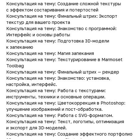
Консультация на тему: Создание сложной текстуры
с эффектом состаривания и потертостей
Консультация на тему: Финальный штрих: Экспорт
текстур для вашего проекта
Консультация на тему: Знакомство с программой:
Интерфейс и основы работы
Консультация на тему: Подготовка 3D-модели
к запеканию
Консультация на тему: Магия запекания
Консультация на тему: Текстурирование в Marmoset
Toolbag
Консультация на тему: Финальный штрих — рендер
Консультация на тему: Знакомство: установка,
настройка, интерфейс.
Консультация на тему: Работа с текстурами:
инструменты, техники и основные операции.
Консультация на тему: Цветокоррекция в Photoshop:
улучшение изображений и пост-обработка.
Консультация на тему: Работа с SVG-форматом.
Консультация на тему: Текст, логотипы, оптимизация
и экспорт для 3D-моделей.
Консультация на тему: Создание эффектного портфолио