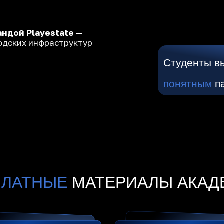
ПЛАТНЫЕ
МАТЕРИАЛЫ АКАД