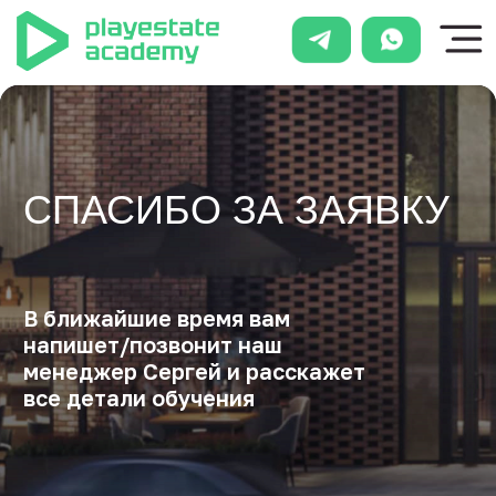
СПАСИБО ЗА ЗАЯВКУ
В ближайшие время вам
напишет/позвонит наш
менеджер Сергей и расскажет
все детали обучения